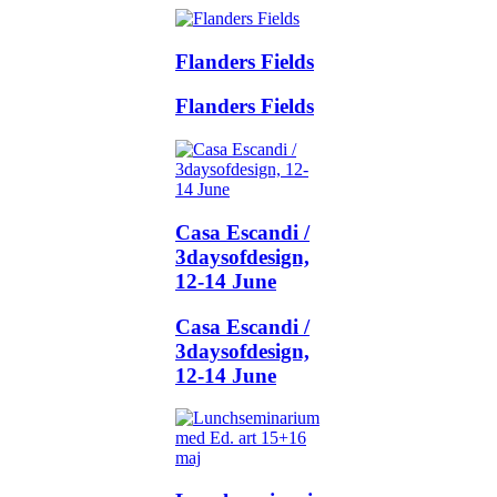
Flanders Fields
Flanders Fields
Casa Escandi /
3daysofdesign,
12-14 June
Casa Escandi /
3daysofdesign,
12-14 June