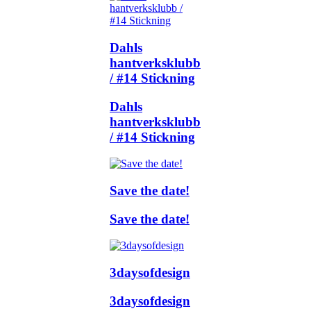
Dahls
hantverksklubb
/ #14 Stickning
Dahls
hantverksklubb
/ #14 Stickning
Save the date!
Save the date!
3daysofdesign
3daysofdesign