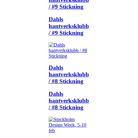
/ #9 Stickning
Dahls
hantverksklubb
/ #9 Stickning
Dahls
hantverksklubb
/ #8 Stickning
Dahls
hantverksklubb
/ #8 Stickning