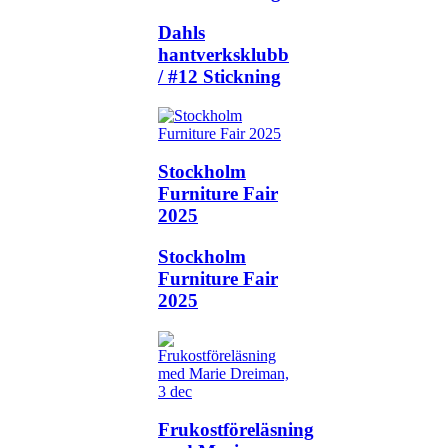
Dahls
hantverksklubb
/ #12 Stickning
Stockholm
Furniture Fair
2025
Stockholm
Furniture Fair
2025
Frukostföreläsning