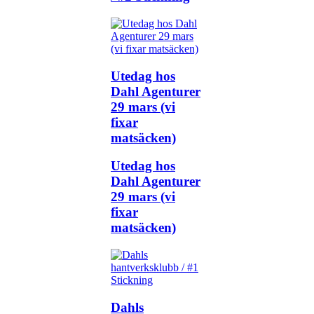
Utedag hos
Dahl Agenturer
29 mars (vi
fixar
matsäcken)
Utedag hos
Dahl Agenturer
29 mars (vi
fixar
matsäcken)
Dahls