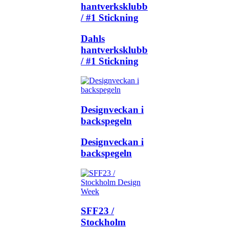
hantverksklubb
/ #1 Stickning
Dahls
hantverksklubb
/ #1 Stickning
Designveckan i
backspegeln
Designveckan i
backspegeln
SFF23 /
Stockholm