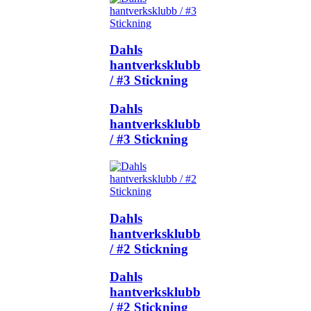
Dahls
hantverksklubb
/ #3 Stickning
Dahls
hantverksklubb
/ #3 Stickning
Dahls
hantverksklubb
/ #2 Stickning
Dahls
hantverksklubb
/ #2 Stickning