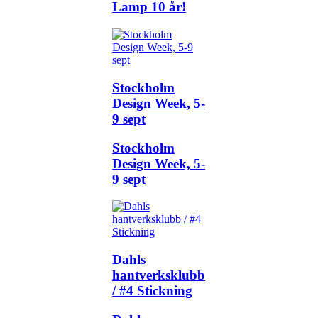
Lamp 10 år!
Stockholm
Design Week, 5-
9 sept
Stockholm
Design Week, 5-
9 sept
Dahls
hantverksklubb
/ #4 Stickning