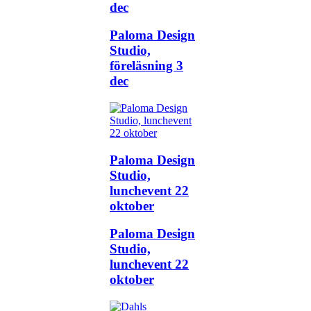
dec
Paloma Design
Studio,
föreläsning 3
dec
Paloma Design
Studio,
lunchevent 22
oktober
Paloma Design
Studio,
lunchevent 22
oktober