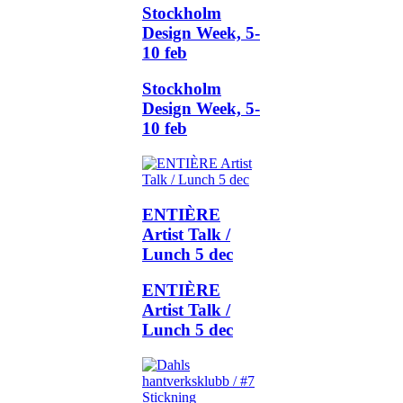
Stockholm
Design Week, 5-
10 feb
Stockholm
Design Week, 5-
10 feb
ENTIÈRE
Artist Talk /
Lunch 5 dec
ENTIÈRE
Artist Talk /
Lunch 5 dec