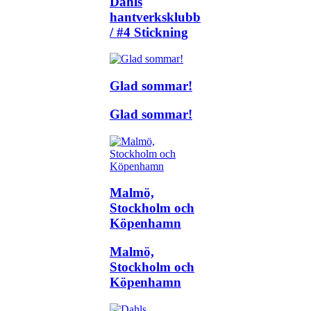
Dahls
hantverksklubb
/ #4 Stickning
Glad sommar!
Glad sommar!
Malmö,
Stockholm och
Köpenhamn
Malmö,
Stockholm och
Köpenhamn