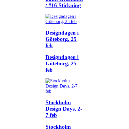
/ #16 Stickning
Designdagen i
Göteborg, 25
feb
Designdagen i
Göteborg, 25
feb
Stockholm
Design Days, 2-
7 feb
Stockholm