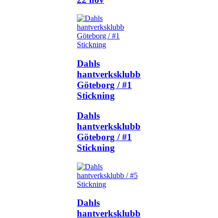
Dahls
hantverksklubb
Göteborg / #1
Stickning
Dahls
hantverksklubb
Göteborg / #1
Stickning
Dahls
hantverksklubb