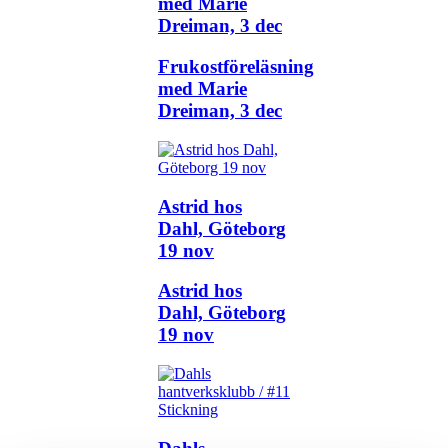
med Marie
Dreiman, 3 dec
Frukostföreläsning
med Marie
Dreiman, 3 dec
Astrid hos
Dahl, Göteborg
19 nov
Astrid hos
Dahl, Göteborg
19 nov