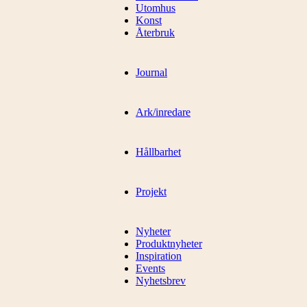
Utomhus
Konst
Återbruk
Journal
Ark/inredare
Hållbarhet
Projekt
Nyheter
Produktnyheter
Inspiration
Events
Nyhetsbrev