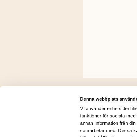
Denna webbplats använde
Pendlar
Vi använder enhetsidentifie
funktioner för sociala medi
annan information från din
samarbetar med. Dessa kan