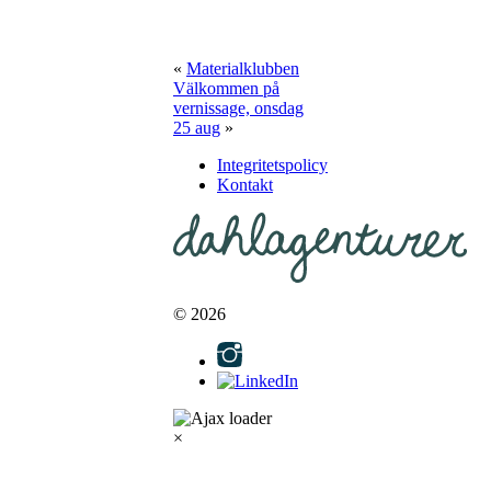
«
Materialklubben
Välkommen på
vernissage, onsdag
25 aug
»
Integritetspolicy
Kontakt
© 2026
×