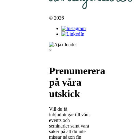
© 2026
×
Prenumerera
på våra
utskick
Vill du få
inbjudningar till våra
events och
seminarier samt vara
säker på att du inte
missar någon fin