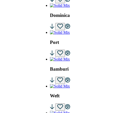
Dominica
Port
Bamburi
Weft