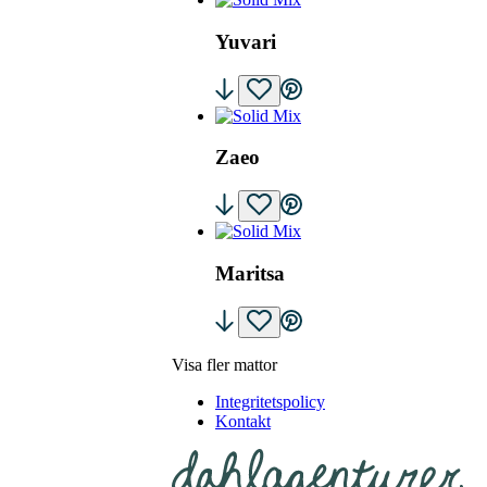
Yuvari
Zaeo
Maritsa
Visa fler mattor
Integritetspolicy
Kontakt