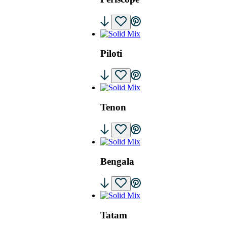
Piloti
Tenon
Bengala
Tatam