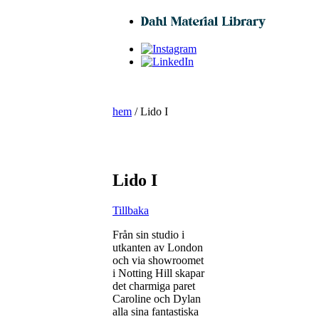
hem
/ Lido I
Lido I
Tillbaka
Från sin studio i
utkanten av London
och via showroomet
i Notting Hill skapar
det charmiga paret
Caroline och Dylan
alla sina fantastiska