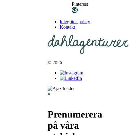
Pinterest
Integritetspolicy
Kontakt
© 2026
×
Prenumerera
på våra