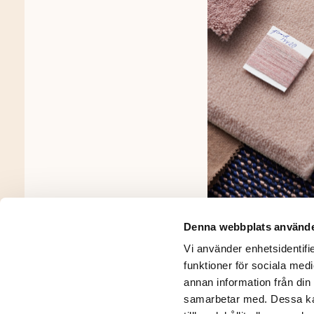
Denna webbplats använde
Vi använder enhetsidentifie
funktioner för sociala medi
annan information från din
samarbetar med. Dessa kan