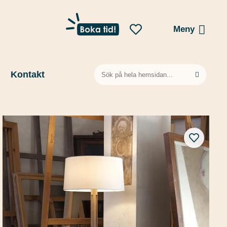
Meny
Sök
Kontakt
efter: