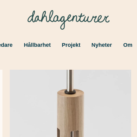
edare
Hållbarhet
Projekt
Nyheter
Om