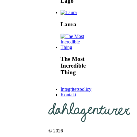
Lago
Laura
The Most
Incredible
Thing
Integritetspolicy
Kontakt
© 2026