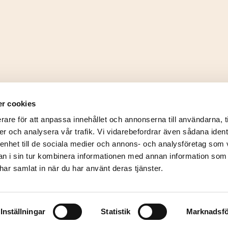
r cookies
rare för att anpassa innehållet och annonserna till användarna, t
er och analysera vår trafik. Vi vidarebefordrar även sådana ident
 enhet till de sociala medier och annons- och analysföretag som 
 i sin tur kombinera informationen med annan information som
e har samlat in när du har använt deras tjänster.
© 2026
Inställningar
Statistik
Marknadsfö