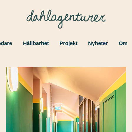
edare
Hållbarhet
Projekt
Nyheter
Om