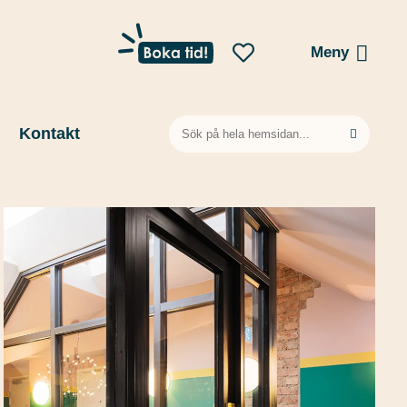
Meny
Sök
Kontakt
efter: