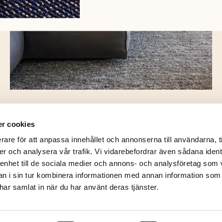
r cookies
rare för att anpassa innehållet och annonserna till användarna, t
er och analysera vår trafik. Vi vidarebefordrar även sådana ident
 enhet till de sociala medier och annons- och analysföretag som 
 i sin tur kombinera informationen med annan information som
e har samlat in när du har använt deras tjänster.
© 2026