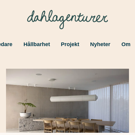
edare
Hållbarhet
Projekt
Nyheter
Om