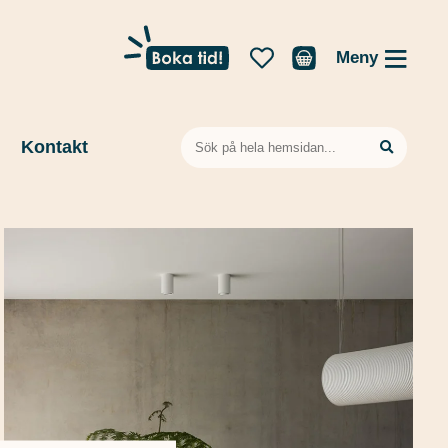
Meny
Sök
Kontakt
efter: