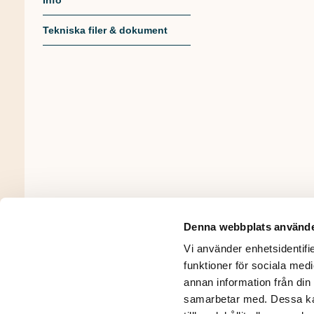
Info
Tekniska filer & dokument
Denna webbplats använde
Vi använder enhetsidentifie
funktioner för sociala medi
annan information från din
samarbetar med. Dessa kan