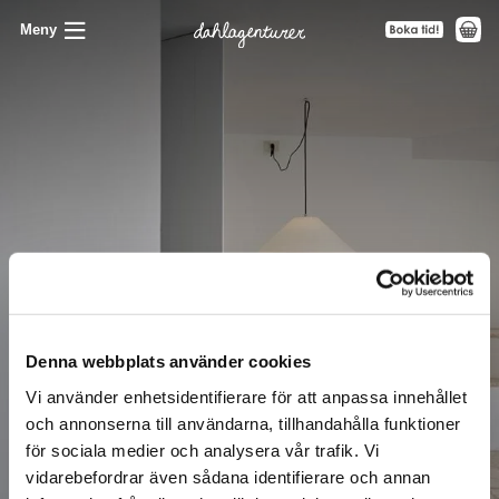
Meny
Denna webbplats använder cookies
Vi använder enhetsidentifierare för att anpassa innehållet
och annonserna till användarna, tillhandahålla funktioner
för sociala medier och analysera vår trafik. Vi
vidarebefordrar även sådana identifierare och annan