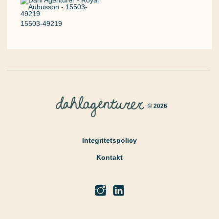
15503-49219
© 2026
Integritetspolicy
Kontakt