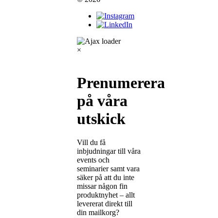
×
Prenumerera
på våra
utskick
Vill du få
inbjudningar till våra
events och
seminarier samt vara
säker på att du inte
missar någon fin
produktnyhet – allt
levererat direkt till
din mailkorg?