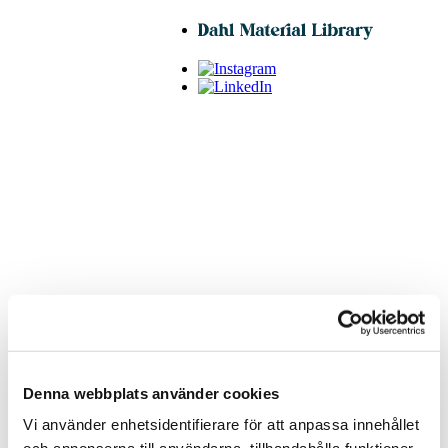
Denna webbplats använder cookies
hem
/ Ramón
Vi använder enhetsidentifierare för att anpassa innehållet