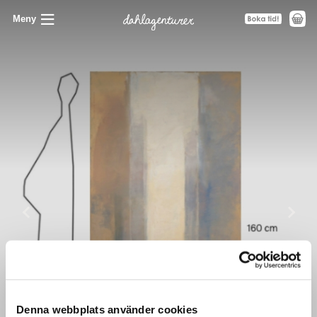
Meny
Denna webbplats använder cookies