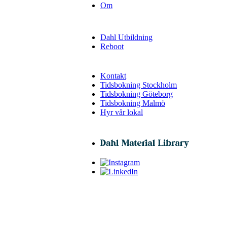
Om
Dahl Utbildning
Reboot
Kontakt
Tidsbokning Stockholm
Tidsbokning Göteborg
Tidsbokning Malmö
Hyr vår lokal