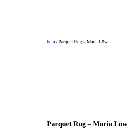
hem
/ Parquet Rug – Maria Löw
Parquet Rug – Maria Löw