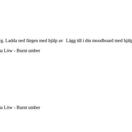
rg.
Ladda ned färgen med hjälp av
Lägg till i din moodboard med hjäl