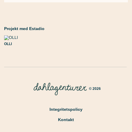
Projekt med Estadio
OLLI
© 2026
Integritetspolicy
Kontakt