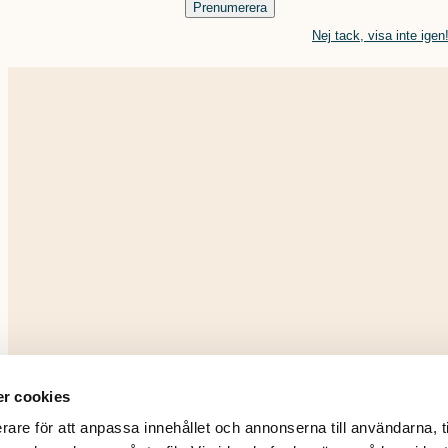
Prenumerera
Nej tack, visa inte igen
r cookies
rare för att anpassa innehållet och annonserna till användarna, t