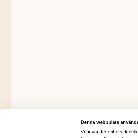
Denna webbplats använde
Vi använder enhetsidentifie