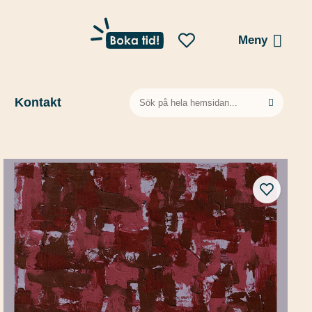
Meny
Sök
Kontakt
efter: