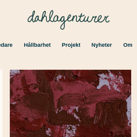
edare
Hållbarhet
Projekt
Nyheter
Om