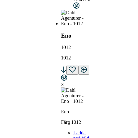
Eno
1012
1012
×
Eno
Färg 1012
Ladda