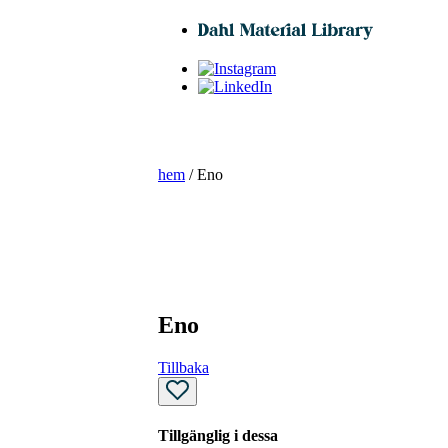
hem
/ Eno
Eno
Tillbaka
Tillgänglig i dessa