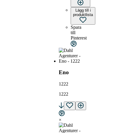
Lägg till i
produktlista
Spara
till
Pinterest
Eno
1222
1222
×