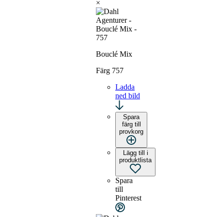
×
Bouclé Mix
Färg 757
Ladda
ned bild
Spara
färg till
provkorg
Lägg till i
produktlista
Spara
till
Pinterest