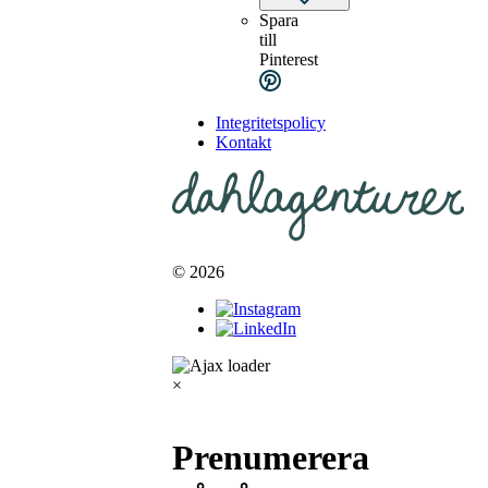
Spara
till
Pinterest
Integritetspolicy
Kontakt
© 2026
×
Prenumerera