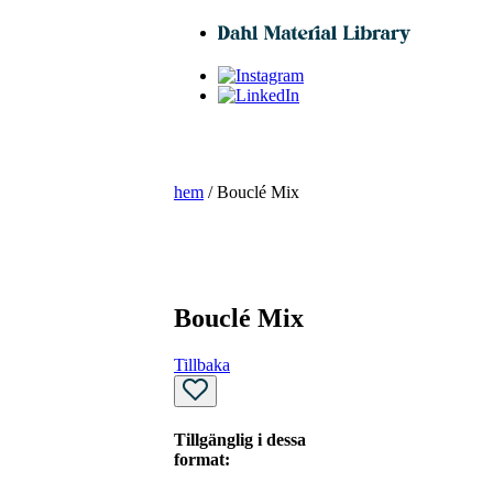
hem
/ Bouclé Mix
Bouclé Mix
Tillbaka
Tillgänglig i dessa
format: