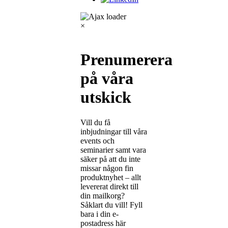
×
Prenumerera
på våra
utskick
Vill du få
inbjudningar till våra
events och
seminarier samt vara
säker på att du inte
missar någon fin
produktnyhet – allt
levererat direkt till
din mailkorg?
Såklart du vill! Fyll
bara i din e-
postadress här