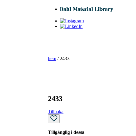
hem
/ 2433
2433
Tillbaka
Tillgänglig i dessa