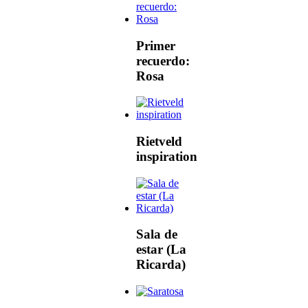
Primer
recuerdo:
Rosa
Rietveld
inspiration
Sala de
estar (La
Ricarda)