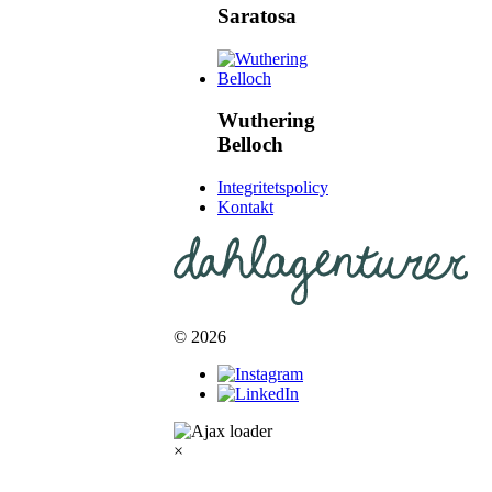
Saratosa
Wuthering
Belloch
Integritetspolicy
Kontakt
© 2026
×