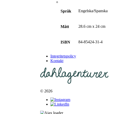
Engelska/Spanska
Språk
28.6 cm x 24 cm
Mått
84-85424-31-4
ISBN
Integritetspolicy
Kontakt
© 2026