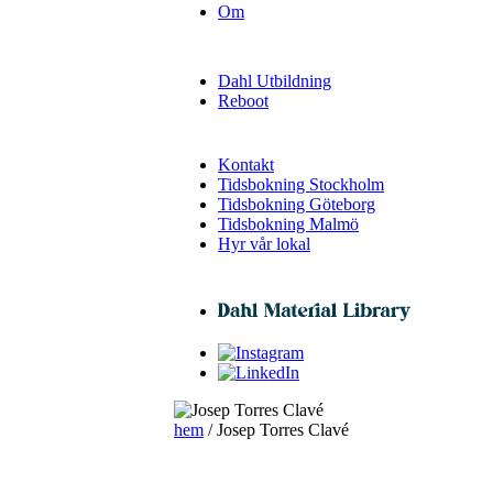
Om
Dahl Utbildning
Reboot
Kontakt
Tidsbokning Stockholm
Tidsbokning Göteborg
Tidsbokning Malmö
Hyr vår lokal
hem
/ Josep Torres Clavé