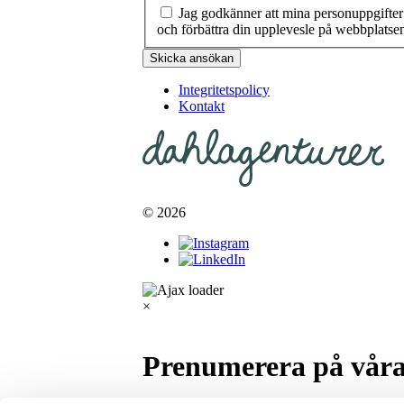
Jag godkänner att mina personuppgifter s
och förbättra din upplevesle på webbplatsen.
Skicka ansökan
Integritetspolicy
Kontakt
© 2026
×
Prenumerera på våra